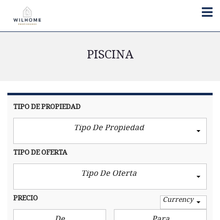
PISCINA
TIPO DE PROPIEDAD
Tipo De Propiedad
TIPO DE OFERTA
Tipo De Oferta
PRECIO
Currency