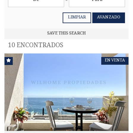
LIMPIAR
AVANZADO
SAVE THIS SEARCH
10 ENCONTRADOS
EN VENTA