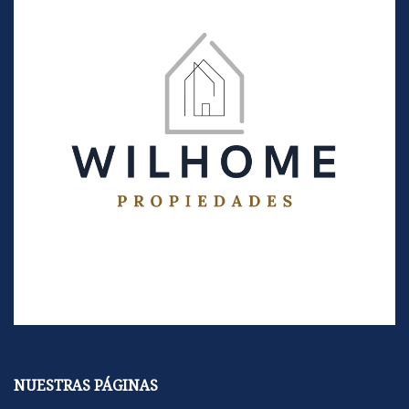
NUESTRAS PÁGINAS