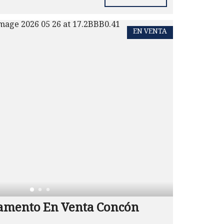
EN VENTA
amento En Venta Concón