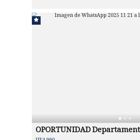
OPORTUNIDAD Departament