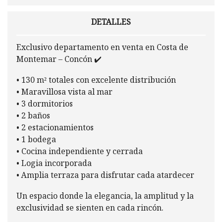
DETALLES
Exclusivo departamento en venta en Costa de
Montemar – Concón ✔️
• 130 m² totales con excelente distribución
• Maravillosa vista al mar
• 3 dormitorios
• 2 baños
• 2 estacionamientos
• 1 bodega
• Cocina independiente y cerrada
• Logia incorporada
• Amplia terraza para disfrutar cada atardecer
Un espacio donde la elegancia, la amplitud y la
exclusividad se sienten en cada rincón.