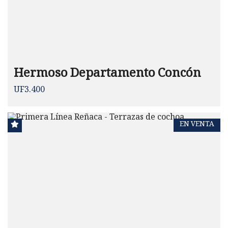
Hermoso Departamento Concón
UF3.400
EN VENTA