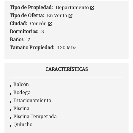
Tipo de Propiedad:
Departamento
Tipo de Oferta:
En Venta
Ciudad:
Concón
Dormitorios:
3
Baños:
2
Tamaño Propiedad:
130 Mts²
CARACTERÍSTICAS
Balcón
Bodega
Estacionamiento
Piscina
Piscina Temperada
Quincho