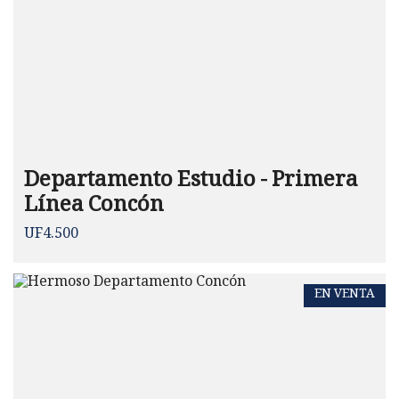
Departamento Estudio - Primera
Línea Concón
UF4.500
EN VENTA