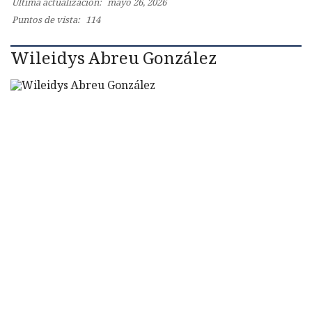
Última actualización:
mayo 26, 2026
Puntos de vista:
114
Wileidys Abreu González