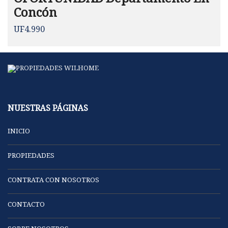
OPORTUNIDAD Departamento En
Concón
UF4.990
NUESTRAS PÁGINAS
INICIO
PROPIEDADES
CONTRATA CON NOSOTROS
CONTACTO