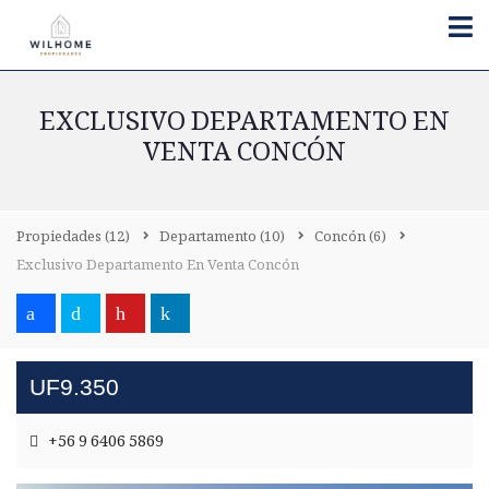
EXCLUSIVO DEPARTAMENTO EN
VENTA CONCÓN
Propiedades
(12)
Departamento
(10)
Concón
(6)
Exclusivo Departamento En Venta Concón
UF9.350
+56 9 6406 5869