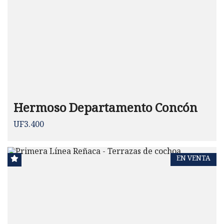
Hermoso Departamento Concón
UF3.400
EN VENTA