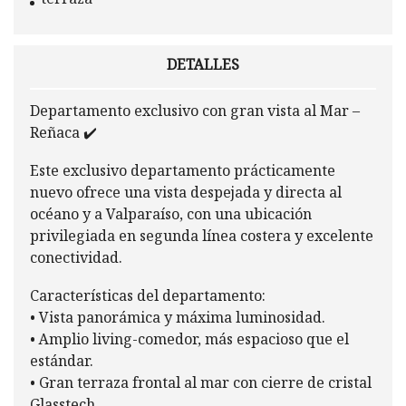
terraza
DETALLES
Departamento exclusivo con gran vista al Mar –
Reñaca ✔️
Este exclusivo departamento prácticamente
nuevo ofrece una vista despejada y directa al
océano y a Valparaíso, con una ubicación
privilegiada en segunda línea costera y excelente
conectividad.
Características del departamento:
• Vista panorámica y máxima luminosidad.
• Amplio living-comedor, más espacioso que el
estándar.
• Gran terraza frontal al mar con cierre de cristal