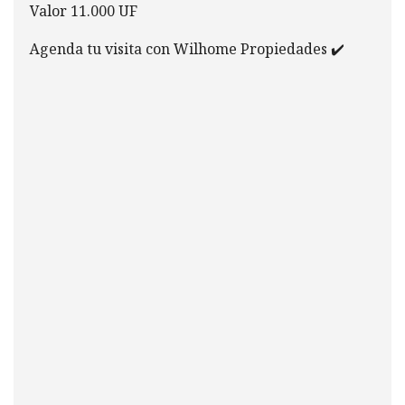
Valor 11.000 UF
Agenda tu visita con Wilhome Propiedades ✔️