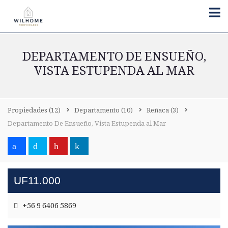
DEPARTAMENTO DE ENSUEÑO,
VISTA ESTUPENDA AL MAR
Propiedades
(12)
Departamento
(10)
Reñaca
(3)
Departamento De Ensueño, Vista Estupenda al Mar
UF11.000
+56 9 6406 5869