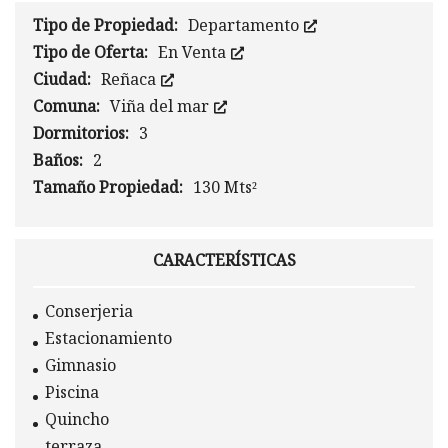
Tipo de Propiedad:
Departamento
Tipo de Oferta:
En Venta
Ciudad:
Reñaca
Comuna:
Viña del mar
Dormitorios:
3
Baños:
2
Tamaño Propiedad:
130 Mts²
CARACTERÍSTICAS
Conserjeria
Estacionamiento
Gimnasio
Piscina
Quincho