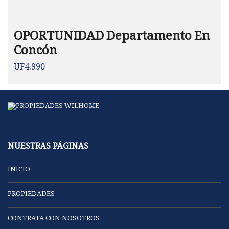
OPORTUNIDAD Departamento En
Concón
UF4.990
NUESTRAS PÁGINAS
INICIO
PROPIEDADES
CONTRATA CON NOSOTROS