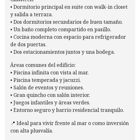
Glasstech.
• Dormitorio principal en suite con walk-in closet
y salida a terraza.
• Dos dormitorios secundarios de buen tamaño.
• Un baño completo compartido en pasillo.
• Cocina moderna con espacio para refrigerador
de dos puertas.
• Dos estacionamientos juntos y una bodega.
Áreas comunes del edificio:
• Piscina infinita con vista al mar.
• Piscina temperada y jacuzzi.
• Salón de eventos y reuniones.
• Gran quincho con salón interior.
• Juegos infantiles y áreas verdes.
• Entorno seguro y barrio residencial tranquilo.
📍 Ideal para vivir frente al mar o como inversión
con alta plusvalía.