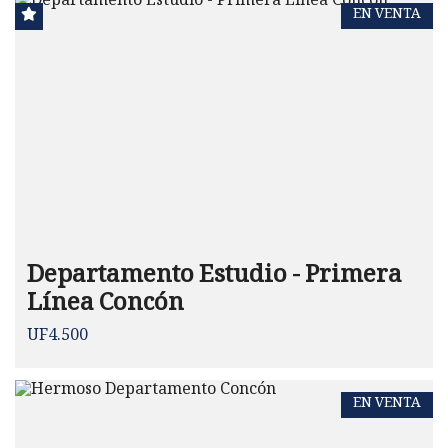
EN VENTA
Departamento Estudio - Primera
Línea Concón
UF4.500
EN VENTA