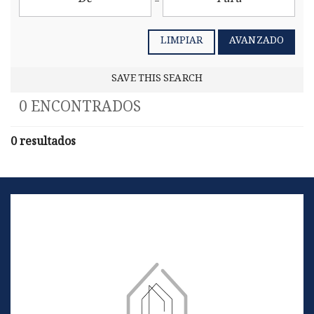
LIMPIAR
AVANZADO
SAVE THIS SEARCH
0 ENCONTRADOS
0 resultados