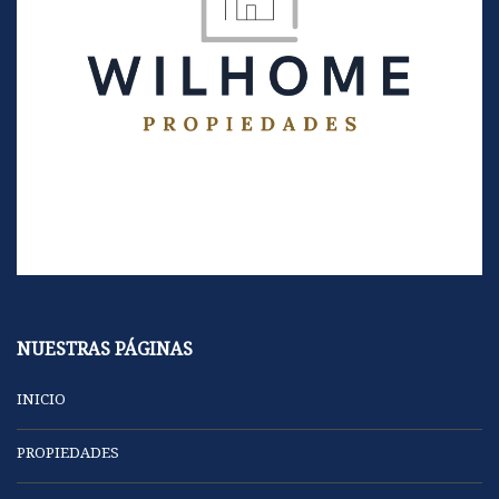
NUESTRAS PÁGINAS
INICIO
PROPIEDADES