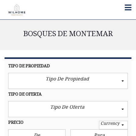
BOSQUES DE MONTEMAR
TIPO DE PROPIEDAD
Tipo De Propiedad
TIPO DE OFERTA
Tipo De Oferta
PRECIO
Currency